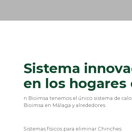
Sistema innovad
en los hogares
n Bioimsa tenemos el único sistema de calor
Bioimsa en Málaga y alrededores.
Sistemas físicos para eliminar Chinches