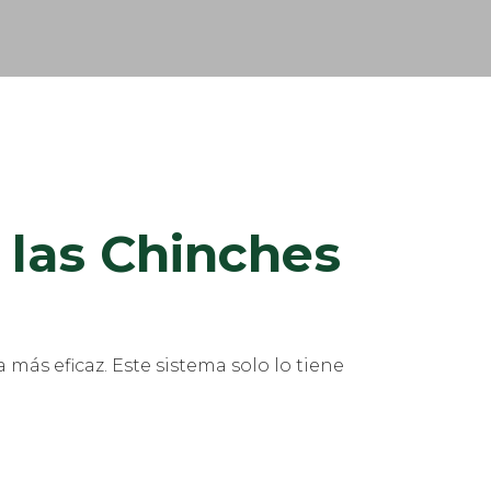
 las Chinches
ás eficaz. Este sistema solo lo tiene