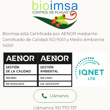
Bioimsa está Certificada por AENOR mediante
Certificado de Calidad ISO 9001 y Medio Ambiente
14001
Llámanos
Llámanos: 951 770 737