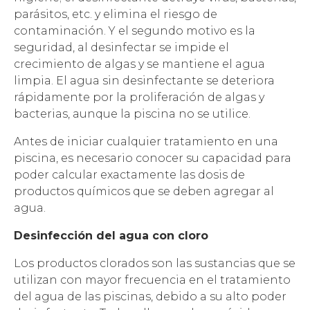
parásitos, etc. y elimina el riesgo de
contaminación. Y el segundo motivo es la
seguridad, al desinfectar se impide el
crecimiento de algas y se mantiene el agua
limpia. El agua sin desinfectante se deteriora
rápidamente por la proliferación de algas y
bacterias, aunque la piscina no se utilice.
Antes de iniciar cualquier tratamiento en una
piscina, es necesario conocer su capacidad para
poder calcular exactamente las dosis de
productos químicos que se deben agregar al
agua.
Desinfección del agua con cloro
Los productos clorados son las sustancias que se
utilizan con mayor frecuencia en el tratamiento
del agua de las piscinas, debido a su alto poder