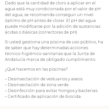
Dado que la cantidad de cloro a aplicar en el
agua está muy condicionada por el valor de pH
del agua, se recomienda conseguir un nivel
óptimo de pH antes de clorar. El pH del agua
puede modificarse por la adición de sustancias
ácidas o básicas (correctoras de pH).
Si usted gestiona una piscina de uso público, ha
de saber que hay determinadas acciones
técnico-higiénico-sanitarias que la Junta de
Andalucía marca de obligado cumplimiento.
¿Qué hacemos en las piscinas?
– Desinsectación de vestuarios y aseos.
– Desinsectación de zona verde.
– Desinfección para evitar hongos y bacterias.
– Certificado de aplicación de biocida.