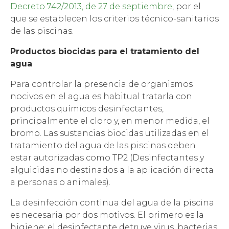
Decreto 742/2013, de 27 de septiembre
, por el
que se establecen los criterios técnico-sanitarios
de las piscinas.
Productos biocidas para el tratamiento del
agua
Para controlar la presencia de organismos
nocivos en el agua es habitual tratarla con
productos químicos desinfectantes,
principalmente el cloro y, en menor medida, el
bromo. Las sustancias biocidas utilizadas en el
tratamiento del agua de las piscinas deben
estar autorizadas como TP2 (Desinfectantes y
alguicidas no destinados a la aplicación directa
a personas o animales).
La desinfección continua del agua de la piscina
es necesaria por dos motivos. El primero es la
higiene; el desinfectante detruye virus, bacterias,