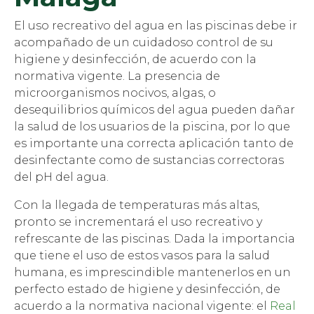
El uso recreativo del agua en las piscinas debe ir
acompañado de un cuidadoso control de su
higiene y desinfección, de acuerdo con la
normativa vigente. La presencia de
microorganismos nocivos, algas, o
desequilibrios químicos del agua pueden dañar
la salud de los usuarios de la piscina, por lo que
es importante una correcta aplicación tanto de
desinfectante como de sustancias correctoras
del pH del agua.
Con la llegada de temperaturas más altas,
pronto se incrementará el uso recreativo y
refrescante de las piscinas. Dada la importancia
que tiene el uso de estos vasos para la salud
humana, es imprescindible mantenerlos en un
perfecto estado de higiene y desinfección, de
acuerdo a la normativa nacional vigente: el
Real