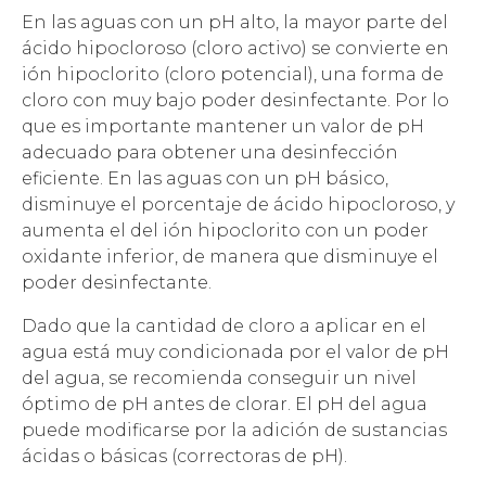
En las aguas con un pH alto, la mayor parte del
ácido hipocloroso (cloro activo) se convierte en
ión hipoclorito (cloro potencial), una forma de
cloro con muy bajo poder desinfectante. Por lo
que es importante mantener un valor de pH
adecuado para obtener una desinfección
eficiente. En las aguas con un pH básico,
disminuye el porcentaje de ácido hipocloroso, y
aumenta el del ión hipoclorito con un poder
oxidante inferior, de manera que disminuye el
poder desinfectante.
Dado que la cantidad de cloro a aplicar en el
agua está muy condicionada por el valor de pH
del agua, se recomienda conseguir un nivel
óptimo de pH antes de clorar. El pH del agua
puede modificarse por la adición de sustancias
ácidas o básicas (correctoras de pH).