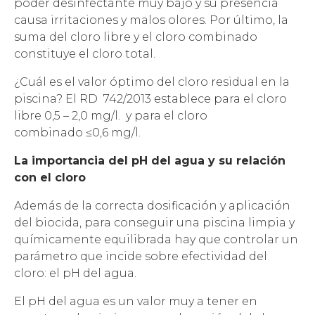
poder desinfectante muy bajo y su presencia
causa irritaciones y malos olores. Por último, la
suma del cloro libre y el cloro combinado
constituye el cloro total.
¿Cuál es el valor óptimo del cloro residual en la
piscina? El RD 742/2013 establece para el cloro
libre 0,5 – 2,0 mg/l. y para el cloro
combinado ≤0,6 mg/l.
La importancia del pH del agua y su relación
con el cloro
Además de la correcta dosificación y aplicación
del biocida, para conseguir una piscina limpia y
químicamente equilibrada hay que controlar un
parámetro que incide sobre efectividad del
cloro: el pH del agua.
El pH del agua es un valor muy a tener en